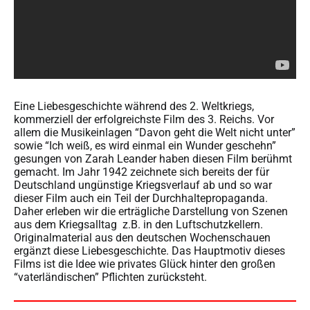
Eine Liebesgeschichte während des 2. Weltkriegs,
kommerziell der erfolgreichste Film des 3. Reichs. Vor
allem die Musikeinlagen “Davon geht die Welt nicht unter”
sowie “Ich weiß, es wird einmal ein Wunder geschehn”
gesungen von Zarah Leander haben diesen Film berühmt
gemacht. Im Jahr 1942 zeichnete sich bereits der für
Deutschland ungünstige Kriegsverlauf ab und so war
dieser Film auch ein Teil der Durchhaltepropaganda.
Daher erleben wir die erträgliche Darstellung von Szenen
aus dem Kriegsalltag z.B. in den Luftschutzkellern.
Originalmaterial aus den deutschen Wochenschauen
ergänzt diese Liebesgeschichte. Das Hauptmotiv dieses
Films ist die Idee wie privates Glück hinter den großen
“vaterländischen” Pflichten zurücksteht.