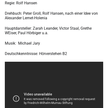
Regie: Rolf Hansen
Drehbuch: Peter Groll, Rolf Hansen, nach einer Idee von
Alexander Lernet-Holenia
Hauptdarsteller: Zarah Leander, Victor Staal, Grethe
WEiser, Paul Hörbiger u.a.
Musik: Michael Jary
Deutschkenntnisse: Hörverstehen B2