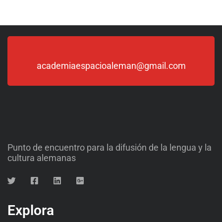
academiaespacioaleman@gmail.com
Punto de encuentro para la difusión de la lengua y la
cultura alemanas
Explora