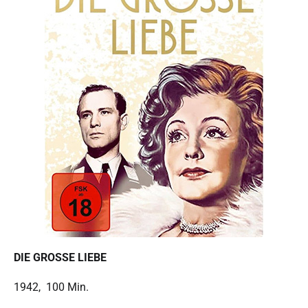
DIE GROSSE LIEBE
1942, 100 Min.