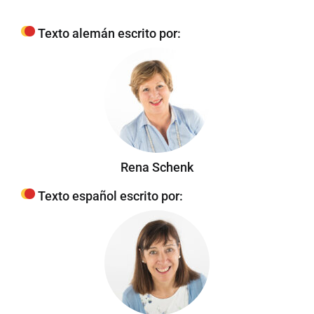
Texto alemán escrito por:
Rena Schenk
Texto español escrito por: