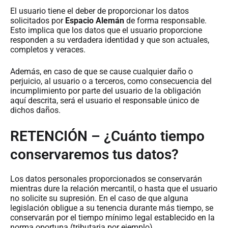
El usuario tiene el deber de proporcionar los datos
solicitados por
Espacio Alemán
de forma responsable.
Esto implica que los datos que el usuario proporcione
responden a su verdadera identidad y que son actuales,
completos y veraces.
Además, en caso de que se cause cualquier daño o
perjuicio, al usuario o a terceros, como consecuencia del
incumplimiento por parte del usuario de la obligación
aquí descrita, será el usuario el responsable único de
dichos daños.
RETENCIÓN – ¿Cuánto tiempo
conservaremos tus datos?
Los datos personales proporcionados se conservarán
mientras dure la relación mercantil, o hasta que el usuario
no solicite su supresión. En el caso de que alguna
legislación obligue a su tenencia durante más tiempo, se
conservarán por el tiempo mínimo legal establecido en la
norma oportuna (tributaria por ejemplo).