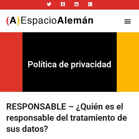
Política de privacidad
RESPONSABLE – ¿Quién es el
responsable del tratamiento de
sus datos?