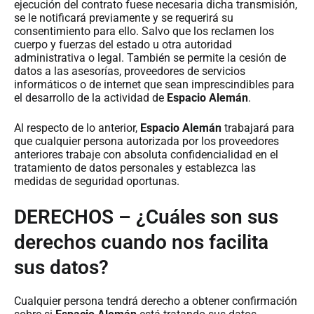
ejecución del contrato fuese necesaria dicha transmisión,
se le notificará previamente y se requerirá su
consentimiento para ello. Salvo que los reclamen los
cuerpo y fuerzas del estado u otra autoridad
administrativa o legal. También se permite la cesión de
datos a las asesorías, proveedores de servicios
informáticos o de internet que sean imprescindibles para
el desarrollo de la actividad de
Espacio Alemán
.
Al respecto de lo anterior,
Espacio Alemán
trabajará para
que cualquier persona autorizada por los proveedores
anteriores trabaje con absoluta confidencialidad en el
tratamiento de datos personales y establezca las
medidas de seguridad oportunas.
DERECHOS – ¿Cuáles son sus
derechos cuando nos facilita
sus datos?
Cualquier persona tendrá derecho a obtener confirmación