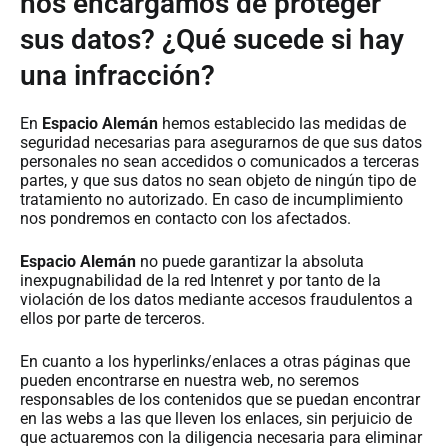
nos encargamos de proteger
sus datos? ¿Qué sucede si hay
una infracción?
En
Espacio Alemán
hemos establecido las medidas de
seguridad necesarias para asegurarnos de que sus datos
personales no sean accedidos o comunicados a terceras
partes, y que sus datos no sean objeto de ningún tipo de
tratamiento no autorizado. En caso de incumplimiento
nos pondremos en contacto con los afectados.
Espacio Alemán
no puede garantizar la absoluta
inexpugnabilidad de la red Intenret y por tanto de la
violación de los datos mediante accesos fraudulentos a
ellos por parte de terceros.
En cuanto a los hyperlinks/enlaces a otras páginas que
pueden encontrarse en nuestra web, no seremos
responsables de los contenidos que se puedan encontrar
en las webs a las que lleven los enlaces, sin perjuicio de
que actuaremos con la diligencia necesaria para eliminar