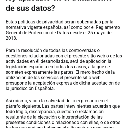
de sus datos?
Estas políticas de privacidad serán gobernadas por la
normativa vigente española, así como por el Reglamento
General de Protección de Datos desde el 25 mayo de
2018.
Para la resolución de todas las controversias o
cuestiones relacionadas con el presente sitio web o de las
actividades en él desarrolladas, será de aplicación la
legislación española en todos los casos, a la que se
someten expresamente las partes; El mero hecho de la
utilización de los servicios el presente sitio web
presupone la aceptación expresa de dicha aceptación de
la jurisdicción Española.
Así mismo, y con la salvedad de lo expresado en el
párrafo siguiente, Las partes intervinientes acuerdan que
todo litigio, discrepancia, cuestión o reclamación
resultante de la ejecución o interpretación de las
presentes condiciones o relacionado con ellas, o de otros
textos que pudiera haber en el sitio web, se resolverán