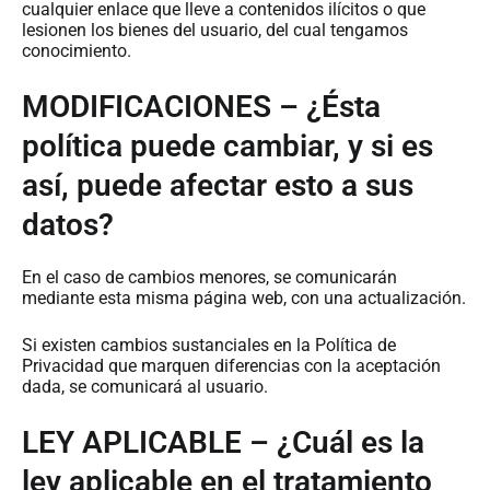
cualquier enlace que lleve a contenidos ilícitos o que
lesionen los bienes del usuario, del cual tengamos
conocimiento.
MODIFICACIONES – ¿Ésta
política puede cambiar, y si es
así, puede afectar esto a sus
datos?
En el caso de cambios menores, se comunicarán
mediante esta misma página web, con una actualización.
Si existen cambios sustanciales en la Política de
Privacidad que marquen diferencias con la aceptación
dada, se comunicará al usuario.
LEY APLICABLE – ¿Cuál es la
ley aplicable en el tratamiento