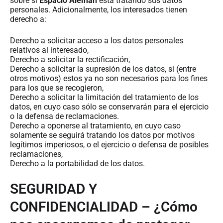
sobre si
Espacio Alemán
está tratando sus datos
personales. Adicionalmente, los interesados tienen
derecho a:
Derecho a solicitar acceso a los datos personales
relativos al interesado,
Derecho a solicitar la rectificación,
Derecho a solicitar la supresión de los datos, si (entre
otros motivos) estos ya no son necesarios para los fines
para los que se recogieron,
Derecho a solicitar la limitación del tratamiento de los
datos, en cuyo caso sólo se conservarán para el ejercicio
o la defensa de reclamaciones.
Derecho a oponerse al tratamiento, en cuyo caso
solamente se seguirá tratando los datos por motivos
legítimos imperiosos, o el ejercicio o defensa de posibles
reclamaciones,
Derecho a la portabilidad de los datos.
SEGURIDAD Y
CONFIDENCIALIDAD – ¿Cómo