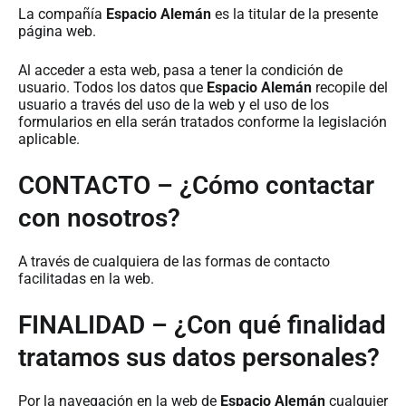
La compañía
Espacio Alemán
es la titular de la presente
página web.
Al acceder a esta web, pasa a tener la condición de
usuario. Todos los datos que
Espacio Alemán
recopile del
usuario a través del uso de la web y el uso de los
formularios en ella serán tratados conforme la legislación
aplicable.
CONTACTO – ¿Cómo contactar
con nosotros?
A través de cualquiera de las formas de contacto
facilitadas en la web.
FINALIDAD – ¿Con qué finalidad
tratamos sus datos personales?
Por la navegación en la web de
Espacio Alemán
cualquier