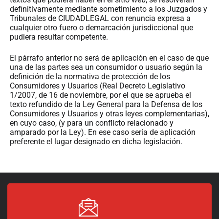
definitivamente mediante sometimiento a los Juzgados y
Tribunales de CIUDADLEGAL con renuncia expresa a
cualquier otro fuero o demarcación jurisdiccional que
pudiera resultar competente.
El párrafo anterior no será de aplicación en el caso de que
una de las partes sea un consumidor o usuario según la
definición de la normativa de protección de los
Consumidores y Usuarios (Real Decreto Legislativo
1/2007, de 16 de noviembre, por el que se aprueba el
texto refundido de la Ley General para la Defensa de los
Consumidores y Usuarios y otras leyes complementarias),
en cuyo caso, (y para un conflicto relacionado y
amparado por la Ley). En ese caso sería de aplicación
preferente el lugar designado en dicha legislación.