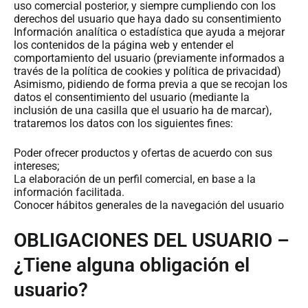
uso comercial posterior, y siempre cumpliendo con los
derechos del usuario que haya dado su consentimiento
Información analítica o estadística que ayuda a mejorar
los contenidos de la página web y entender el
comportamiento del usuario (previamente informados a
través de la política de cookies y política de privacidad)
Asimismo, pidiendo de forma previa a que se recojan los
datos el consentimiento del usuario (mediante la
inclusión de una casilla que el usuario ha de marcar),
trataremos los datos con los siguientes fines:
Poder ofrecer productos y ofertas de acuerdo con sus
intereses;
La elaboración de un perfil comercial, en base a la
información facilitada.
Conocer hábitos generales de la navegación del usuario
OBLIGACIONES DEL USUARIO –
¿Tiene alguna obligación el
usuario?