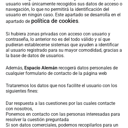
usuario verá únicamente recogidos sus datos de acceso o
navegación, lo que no permitirá la identificación del
usuario en ningún caso. Este apartado se desarrolla en el
política de cookies
apartado de
.
Si hubiera zonas privadas con acceso con usuario y
contraseña, lo anterior no es del todo válido y sí que
pudieran establecerse sistemas que ayuden a identificar
al usuario registrado para su mayor comodidad, gracias a
la base de datos de usuarios.
Además,
Espacio Alemán
recogerá datos personales de
cualquier formulario de contacto de la página web
Trataremos los datos que nos facilite el usuario con los
siguientes fines:
Dar respuesta a las cuestiones por las cuales contacte
con nosotros,
Ponernos en contacto con las personas interesadas para
resolver la cuestión preguntada
Si son datos comerciales, podemos recopilarlos para un