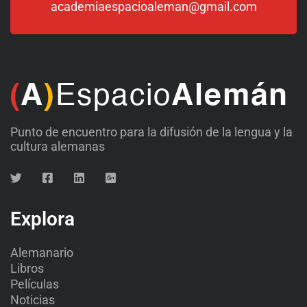
academiaespacioaleman@gmail.com
Punto de encuentro para la difusión de la lengua y la
cultura alemanas
Explora
Alemanario
Libros
Películas
Noticias