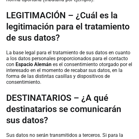
LEGITIMACIÓN – ¿Cuál es la
legitimación para el tratamiento
de sus datos?
La base legal para el tratamiento de sus datos en cuanto
a los datos personales proporcionados para el contacto
con
Espacio Alemán
es el consentimiento otorgado por el
interesado en el momento de recabar sus datos, en la
forma de las distintas casillas y dispositivos de
consentimiento.
DESTINATARIOS – ¿A qué
destinatarios se comunicarán
sus datos?
Sus datos no serán transmitidos a terceros. Si para la