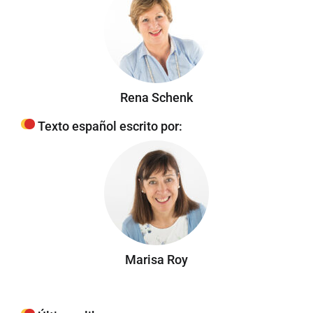
Rena Schenk
Texto español escrito por:
Marisa Roy