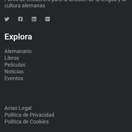
cultura alemanas
Explora
Alemanario
Libros
Películas
Noticias
Eventos
Aviso Legal
Política de Privacidad
Política de Cookies