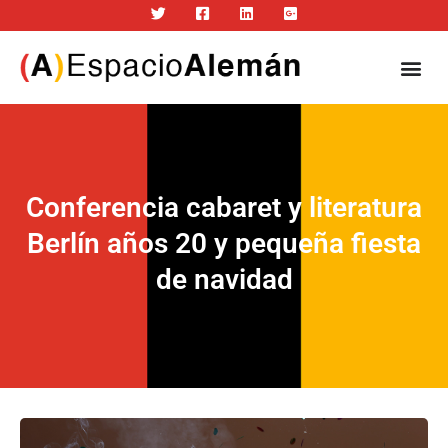
Conferencia cabaret y literatura
Berlín años 20 y pequeña fiesta
de navidad