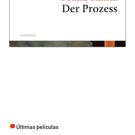
Últimas películas