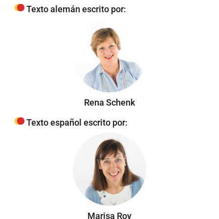
Texto alemán escrito por:
Rena Schenk
Texto español escrito por:
Marisa Roy