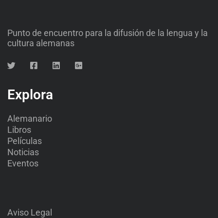
Punto de encuentro para la difusión de la lengua y la
cultura alemanas
Explora
Alemanario
Libros
Películas
Noticias
Eventos
Aviso Legal