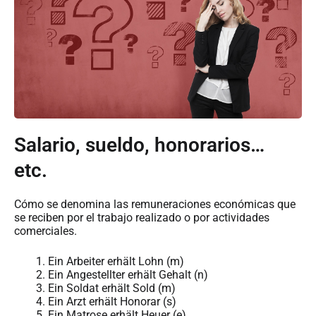
Salario, sueldo, honorarios…
etc.
Cómo se denomina las remuneraciones económicas que
se reciben por el trabajo realizado o por actividades
comerciales.
Ein Arbeiter erhält Lohn (m)
Ein Angestellter erhält Gehalt (n)
Ein Soldat erhält Sold (m)
Ein Arzt erhält Honorar (s)
Ein Matrose erhält Heuer (e)