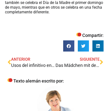
también se celebra el Día de la Madre el primer domingo
de mayo, mientras que en otros se celebra en una fecha
completamente diferente.
Compartir:
ANTERIOR
SIGUIENTE
Usos del infinitivo en español que no se dan en alemán
Das Mädchen mit dem Fingerhut
Texto alemán escrito por: