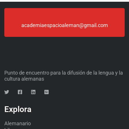
academiaespacioaleman@gmail.com
Punto de encuentro para la difusión de la lengua y la
cultura alemanas
Explora
Alemanario