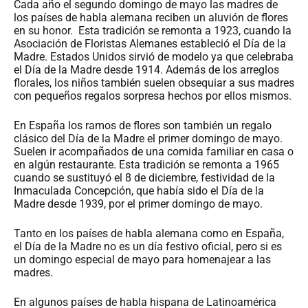
Cada año el segundo domingo de mayo las madres de
los países de habla alemana reciben un aluvión de flores
en su honor. Esta tradición se remonta a 1923, cuando la
Asociación de Floristas Alemanes estableció el Día de la
Madre. Estados Unidos sirvió de modelo ya que celebraba
el Día de la Madre desde 1914. Además de los arreglos
florales, los niños también suelen obsequiar a sus madres
con pequeños regalos sorpresa hechos por ellos mismos.
En España los ramos de flores son también un regalo
clásico del Día de la Madre el primer domingo de mayo.
Suelen ir acompañados de una comida familiar en casa o
en algún restaurante. Esta tradición se remonta a 1965
cuando se sustituyó el 8 de diciembre, festividad de la
Inmaculada Concepción, que había sido el Día de la
Madre desde 1939, por el primer domingo de mayo.
Tanto en los países de habla alemana como en España,
el Día de la Madre no es un día festivo oficial, pero si es
un domingo especial de mayo para homenajear a las
madres.
En algunos países de habla hispana de Latinoamérica