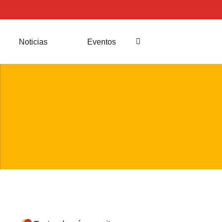
Noticias
Eventos