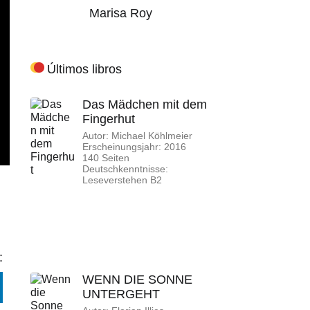
Marisa Roy
Últimos libros
Das Mädchen mit dem
Fingerhut
Autor: Michael Köhlmeier
Erscheinungsjahr: 2016
140 Seiten
Deutschkenntnisse:
Leseverstehen B2
:
WENN DIE SONNE
UNTERGEHT