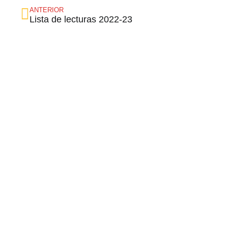
ANTERIOR
Lista de lecturas 2022-23