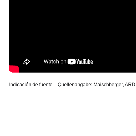
Indicación de fuente – Quellenangabe: Maischberger, ARD, 