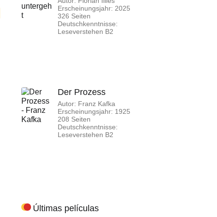
Autor: Florian Illies
Erscheinungsjahr: 2025
326 Seiten
Deutschkenntnisse:
Leseverstehen B2
Der Prozess
Autor: Franz Kafka
Erscheinungsjahr: 1925
208 Seiten
Deutschkenntnisse:
Leseverstehen B2
Últimas películas