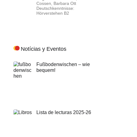
Cossen, Barbara Ott
Deutschkenntnisse:
Hörverstehen B2
Notícias y Eventos
Fußbodenwischen – wie
bequem!
Lista de lecturas 2025-26