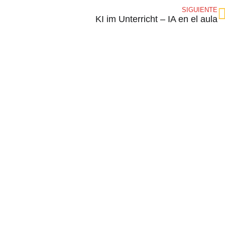
SIGUIENTE
KI im Unterricht – IA en el aula