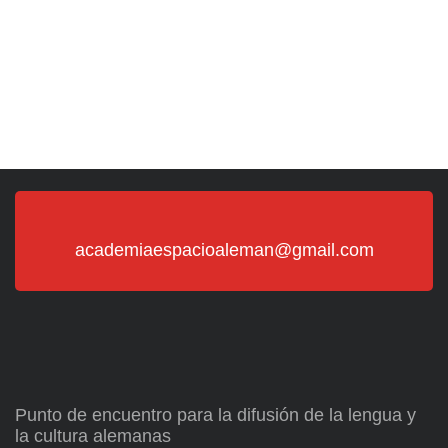
academiaespacioaleman@gmail.com
Punto de encuentro para la difusión de la lengua y
la cultura alemanas