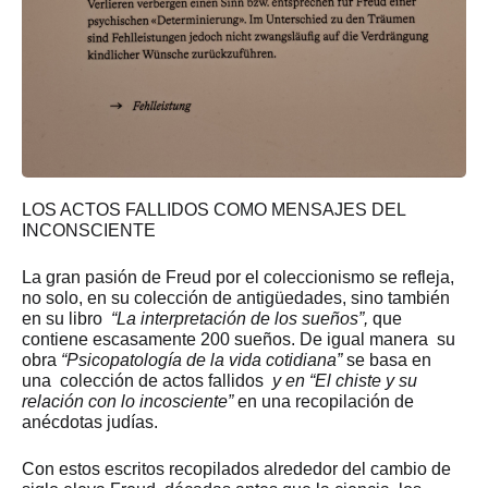
LOS ACTOS FALLIDOS COMO MENSAJES DEL
INCONSCIENTE
La gran pasión de Freud por el coleccionismo se refleja,
no solo, en su colección de antigüedades, sino también
en su libro
“La interpretación de los sueños”,
que
contiene escasamente 200 sueños. De igual manera su
obra
“Psicopatología de la vida cotidiana”
se basa en
una colección de actos fallidos
y en “El chiste y su
relación con lo incosciente”
en una recopilación de
anécdotas judías.
Con estos escritos recopilados alrededor del cambio de