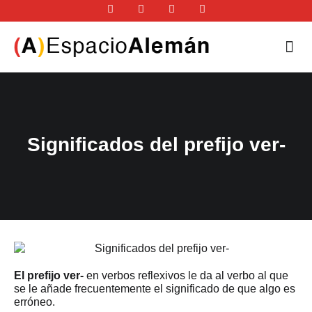
Significados del prefijo ver-
El prefijo ver-
en verbos reflexivos le da al verbo al que
se le añade frecuentemente el significado de que algo es
erróneo.